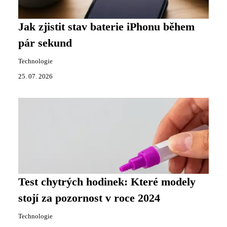
Jak zjistit stav baterie iPhonu během
pár sekund
Technologie
25. 07. 2026
Test chytrých hodinek: Které modely
stojí za pozornost v roce 2024
Technologie