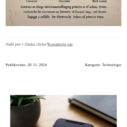
Našli jste v článku chybu?
Kontaktujte nás
Publikováno: 20. 11. 2024
Kategorie:
Technologie