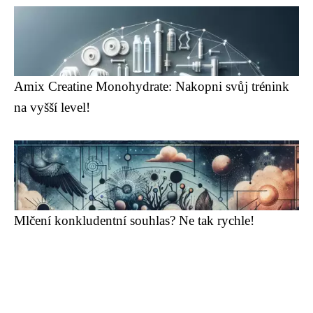
Amix Creatine Monohydrate: Nakopni svůj trénink
na vyšší level!
Mlčení konkludentní souhlas? Ne tak rychle!