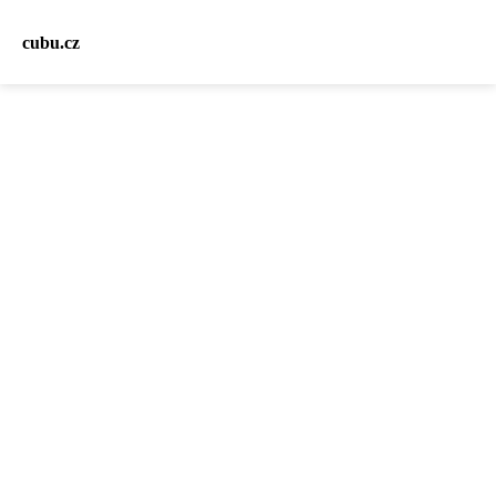
cubu.cz