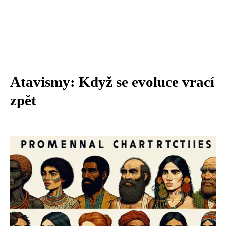
Atavismy: Když se evoluce vrací
zpět