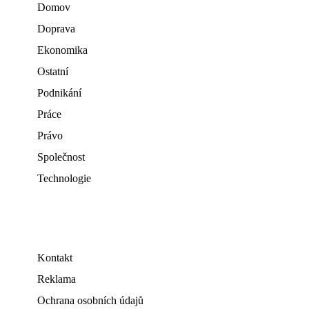
Domov
Doprava
Ekonomika
Ostatní
Podnikání
Práce
Právo
Společnost
Technologie
Kontakt
Reklama
Ochrana osobních údajů