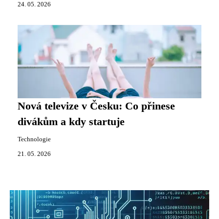
24. 05. 2026
Nová televize v Česku: Co přinese
divákům a kdy startuje
Technologie
21. 05. 2026