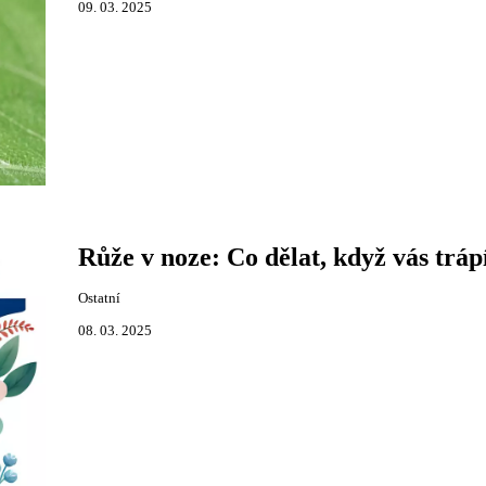
09. 03. 2025
Růže v noze: Co dělat, když vás tráp
Ostatní
08. 03. 2025