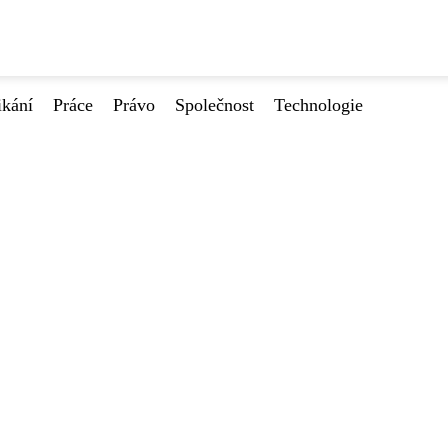
ikání
Práce
Právo
Společnost
Technologie