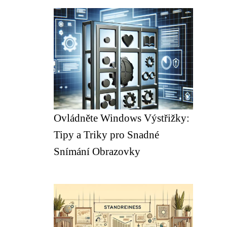
Ovládněte Windows Výstřižky:
Tipy a Triky pro Snadné
Snímání Obrazovky