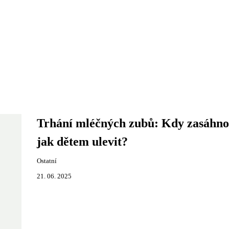
Trhání mléčných zubů: Kdy zasáhno
jak dětem ulevit?
Ostatní
21. 06. 2025