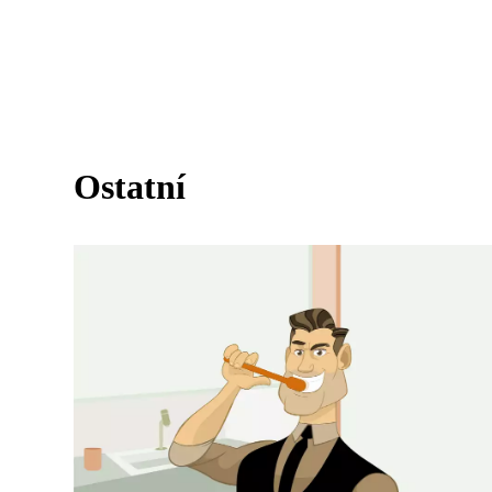
Ostatní