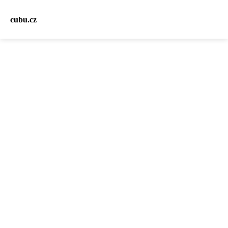
cubu.cz