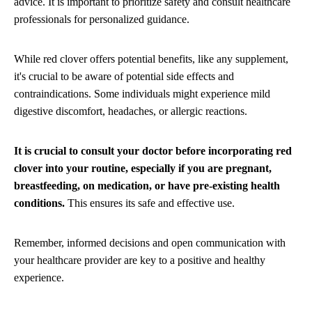
advice. It is important to prioritize safety and consult healthcare
professionals for personalized guidance.
While red clover offers potential benefits, like any supplement,
it's crucial to be aware of potential side effects and
contraindications. Some individuals might experience mild
digestive discomfort, headaches, or allergic reactions.
It is crucial to consult your doctor before incorporating red
clover into your routine, especially if you are pregnant,
breastfeeding, on medication, or have pre-existing health
conditions.
This ensures its safe and effective use.
Remember, informed decisions and open communication with
your healthcare provider are key to a positive and healthy
experience.