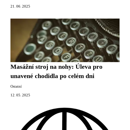
21. 06. 2025
Masážní stroj na nohy: Úleva pro
unavené chodidla po celém dni
Ostatní
12. 05. 2025