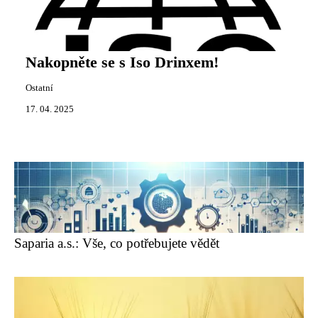
Nakopněte se s Iso Drinxem!
Ostatní
17. 04. 2025
Saparia a.s.: Vše, co potřebujete vědět