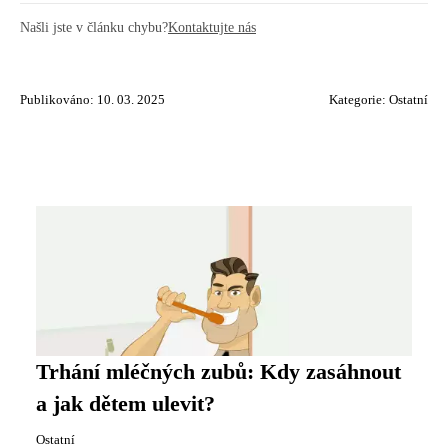
Našli jste v článku chybu?
Kontaktujte nás
Publikováno: 10. 03. 2025
Kategorie:
Ostatní
Trhání mléčných zubů: Kdy zasáhnout
a jak dětem ulevit?
Ostatní