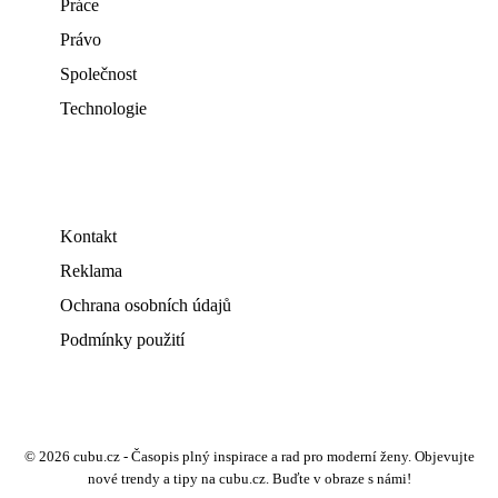
Práce
Právo
Společnost
Technologie
Kontakt
Reklama
Ochrana osobních údajů
Podmínky použití
© 2026 cubu.cz - Časopis plný inspirace a rad pro moderní ženy. Objevujte
nové trendy a tipy na cubu.cz. Buďte v obraze s námi!