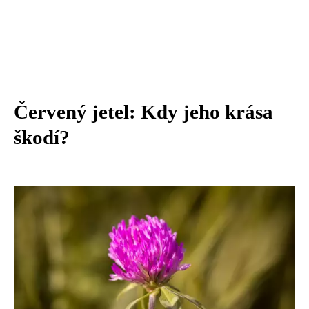
Červený jetel: Kdy jeho krása
škodí?