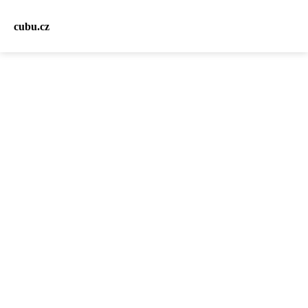
cubu.cz