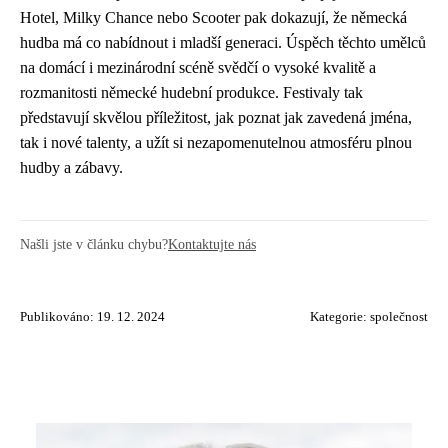
Hotel, Milky Chance nebo Scooter pak dokazují, že německá
hudba má co nabídnout i mladší generaci. Úspěch těchto umělců
na domácí i mezinárodní scéně svědčí o vysoké kvalitě a
rozmanitosti německé hudební produkce. Festivaly tak
představují skvělou příležitost, jak poznat jak zavedená jména,
tak i nové talenty, a užít si nezapomenutelnou atmosféru plnou
hudby a zábavy.
Našli jste v článku chybu?
Kontaktujte nás
Publikováno: 19. 12. 2024
Kategorie:
společnost