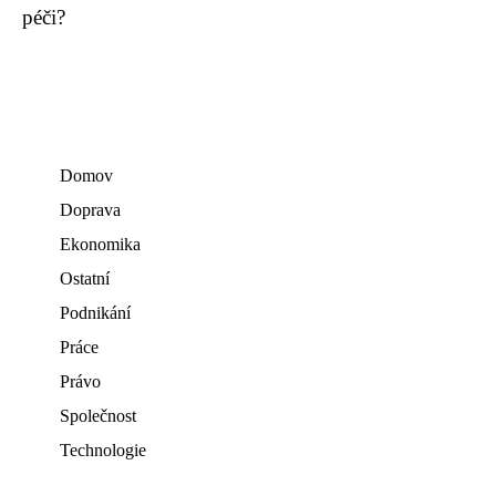
péči?
Domov
Doprava
Ekonomika
Ostatní
Podnikání
Práce
Právo
Společnost
Technologie