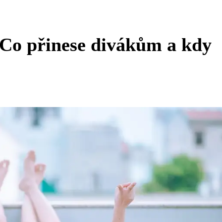
 Co přinese divákům a kdy