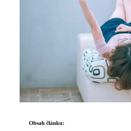
Obsah článku: