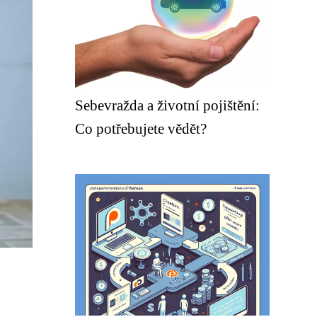
Sebevražda a životní pojištění:
Co potřebujete vědět?