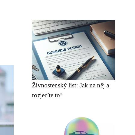
Živnostenský list: Jak na něj a
rozjeďte to!