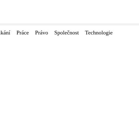
ikání
Práce
Právo
Společnost
Technologie