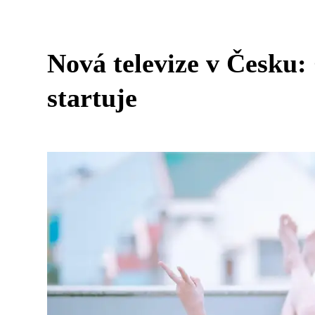
Nová televize v Česku:
startuje