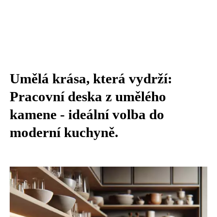
Umělá krása, která vydrží:
Pracovní deska z umělého
kamene - ideální volba do
moderní kuchyně.