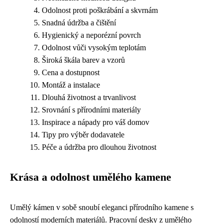
Odolnost proti poškrábání a skvrnám
Snadná údržba a čištění
Hygienický a neporézní povrch
Odolnost vůči vysokým teplotám
Široká škála barev a vzorů
Cena a dostupnost
Montáž a instalace
Dlouhá životnost a trvanlivost
Srovnání s přírodními materiály
Inspirace a nápady pro váš domov
Tipy pro výběr dodavatele
Péče a údržba pro dlouhou životnost
Krása a odolnost umělého kamene
Umělý kámen v sobě snoubí eleganci přírodního kamene s
odolností moderních materiálů. Pracovní desky z umělého