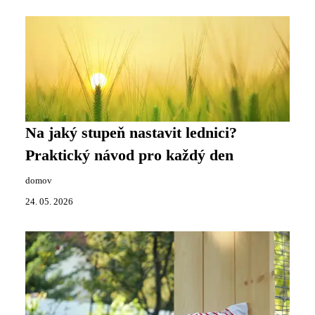
Na jaký stupeň nastavit lednici?
Praktický návod pro každý den
domov
24. 05. 2026