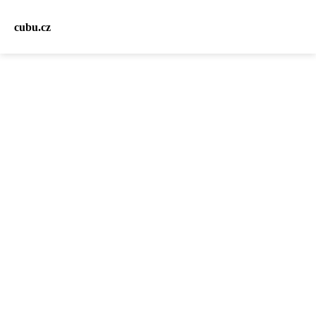
cubu.cz