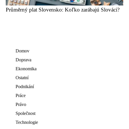
Průměrný plat Slovensko: Koľko zarábajú Slováci?
Domov
Doprava
Ekonomika
Ostatní
Podnikání
Práce
Právo
Společnost
Technologie