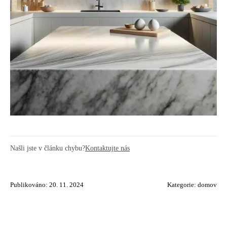
Našli jste v článku chybu?
Kontaktujte nás
Publikováno: 20. 11. 2024
Kategorie:
domov