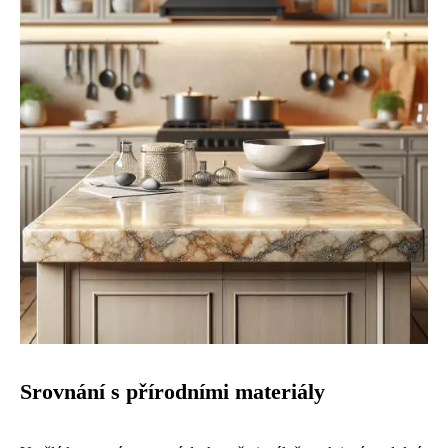
Srovnání s přírodními materiály