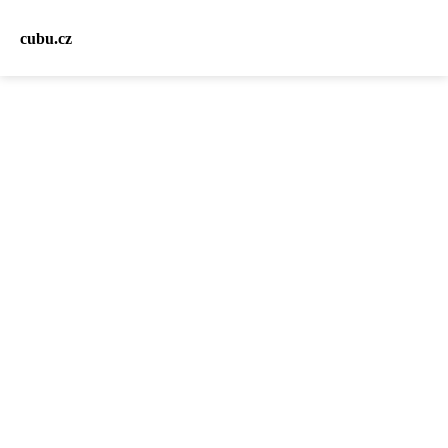
cubu.cz