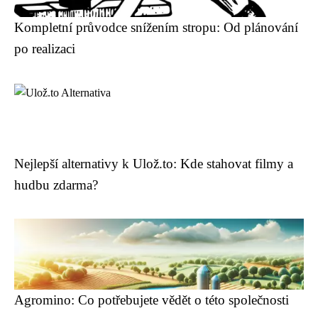
Kompletní průvodce snížením stropu: Od plánování
po realizaci
Nejlepší alternativy k Ulož.to: Kde stahovat filmy a
hudbu zdarma?
Agromino: Co potřebujete vědět o této společnosti