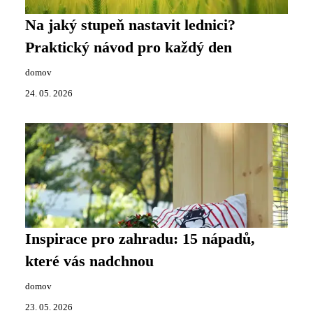
Na jaký stupeň nastavit lednici?
Praktický návod pro každý den
domov
24. 05. 2026
Inspirace pro zahradu: 15 nápadů,
které vás nadchnou
domov
23. 05. 2026