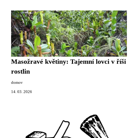
Masožravé květiny: Tajemní lovci v říši
rostlin
domov
14. 03. 2026