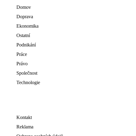
Domov
Doprava
Ekonomika
Ostatní
Podnikání
Práce
Právo
Společnost
Technologie
Kontakt
Reklama