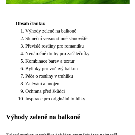
Obsah článku:
Výhody zeleně na balkoně
Sluneční versus stinné stanoviště
Převislé rostliny pro romantiku
Nenáročné druhy pro začátečníky
Kombinace barev a textur
Bylinky pro voňavý balkon
Péče o rostliny v truhlíku
Zalévání a hnojení
Ochrana před škůdci
Inspirace pro originální truhlíky
Výhody zeleně na balkoně