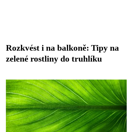
Rozkvést i na balkoně: Tipy na
zelené rostliny do truhlíku