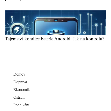
Tajemství kondice baterie Android: Jak na kontrolu?
Domov
Doprava
Ekonomika
Ostatní
Podnikání