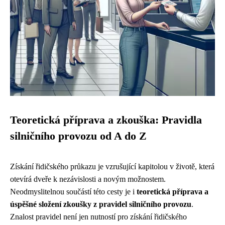
Teoretická příprava a zkouška: Pravidla
silničního provozu od A do Z
Získání řidičského průkazu je vzrušující kapitolou v životě, která
otevírá dveře k nezávislosti a novým možnostem.
Neodmyslitelnou součástí této cesty je i
teoretická příprava a
úspěšné složení zkoušky z pravidel silničního provozu
.
Znalost pravidel není jen nutností pro získání řidičského