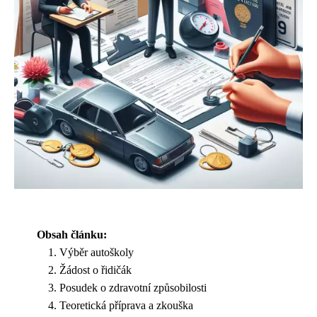
Obsah článku:
Výběr autoškoly
Žádost o řidičák
Posudek o zdravotní způsobilosti
Teoretická příprava a zkouška