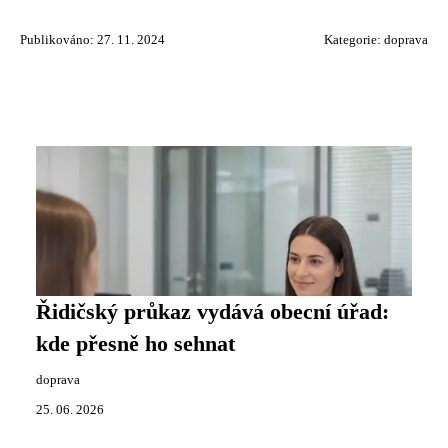
Publikováno: 27. 11. 2024
Kategorie:
doprava
Řidičský průkaz vydává obecní úřad:
kde přesně ho sehnat
doprava
25. 06. 2026