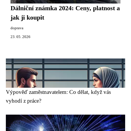
Dálniční známka 2024: Ceny, platnost a
jak ji koupit
doprava
23. 05. 2026
Výpověď zaměstnavatelem: Co dělat, když vás
vyhodí z práce?