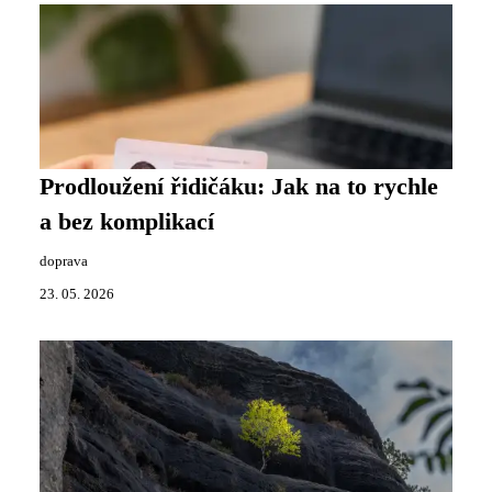
Prodloužení řidičáku: Jak na to rychle
a bez komplikací
doprava
23. 05. 2026