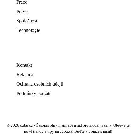
Práce
Právo
Společnost
Technologie
Kontakt
Reklama
Ochrana osobních údajů
Podmínky použití
© 2026 cubu.cz - Časopis plný inspirace a rad pro moderní ženy. Objevujte
nové trendy a tipy na cubu.cz. Buďte v obraze s námi!