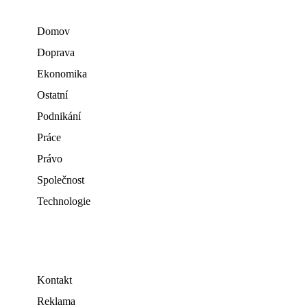
Domov
Doprava
Ekonomika
Ostatní
Podnikání
Práce
Právo
Společnost
Technologie
Kontakt
Reklama