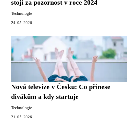
stojí za pozornost v roce 2024
Technologie
24. 05. 2026
Nová televize v Česku: Co přinese
divákům a kdy startuje
Technologie
21. 05. 2026