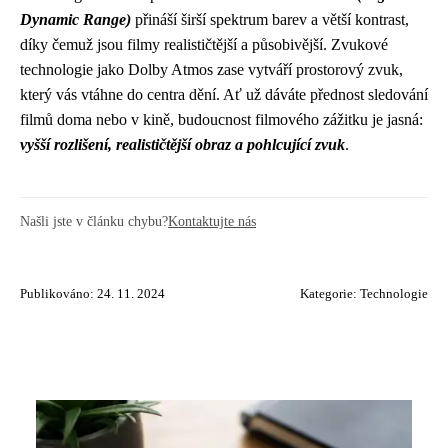
Dynamic Range)
přináší širší spektrum barev a větší kontrast,
díky čemuž jsou filmy realističtější a působivější. Zvukové
technologie jako Dolby Atmos zase vytváří prostorový zvuk,
který vás vtáhne do centra dění. Ať už dáváte přednost sledování
filmů doma nebo v kině, budoucnost filmového zážitku je jasná:
vyšší rozlišení, realističtější obraz a pohlcující zvuk
.
Našli jste v článku chybu?
Kontaktujte nás
Publikováno: 24. 11. 2024
Kategorie:
Technologie