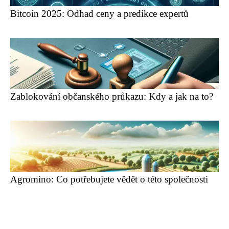
Bitcoin 2025: Odhad ceny a predikce expertů
Zablokování občanského průkazu: Kdy a jak na to?
Agromino: Co potřebujete vědět o této společnosti