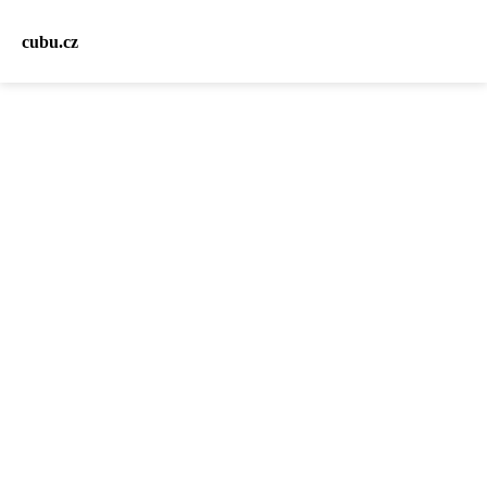
cubu.cz