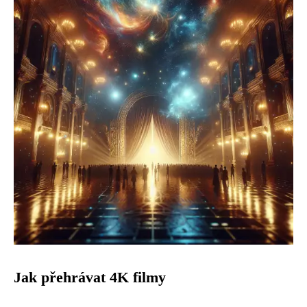
Jak přehrávat 4K filmy