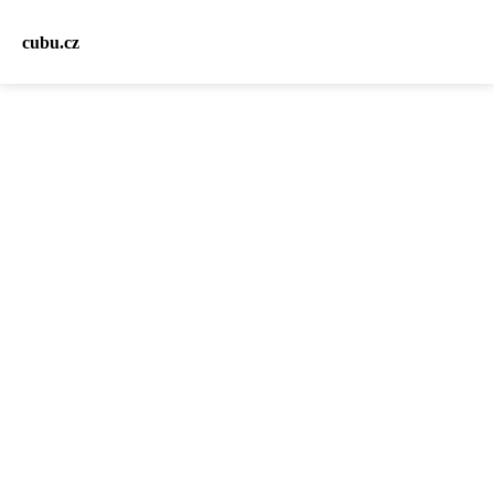
cubu.cz