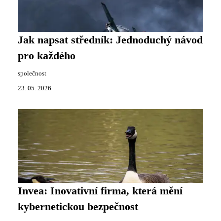
Jak napsat středník: Jednoduchý návod
pro každého
společnost
23. 05. 2026
Invea: Inovativní firma, která mění
kybernetickou bezpečnost