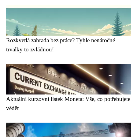
Rozkvetlá zahrada bez práce? Tyhle nenáročné
trvalky to zvládnou!
Aktuální kurzovní lístek Moneta: Vše, co potřebujete
vědět