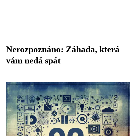
Nerozpoznáno: Záhada, která
vám nedá spát