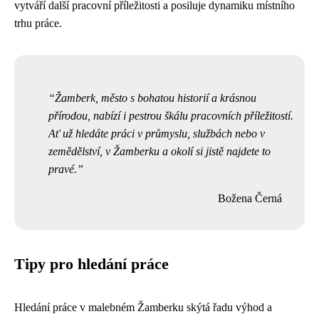
vytváří další pracovní příležitosti a posiluje dynamiku místního
trhu práce.
Žamberk, město s bohatou historií a krásnou
přírodou, nabízí i pestrou škálu pracovních příležitostí.
Ať už hledáte práci v průmyslu, službách nebo v
zemědělství, v Žamberku a okolí si jistě najdete to
pravé.
Božena Černá
Tipy pro hledání práce
Hledání práce v malebném Žamberku skýtá řadu výhod a