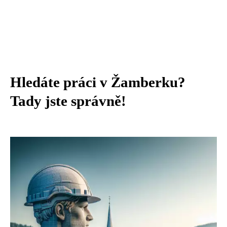
Hledáte práci v Žamberku?
Tady jste správně!