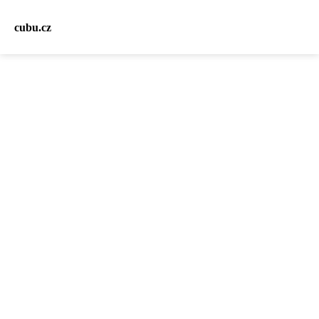
cubu.cz