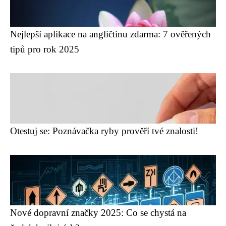
Nejlepší aplikace na angličtinu zdarma: 7 ověřených
tipů pro rok 2025
Otestuj se: Poznávačka ryby prověří tvé znalosti!
Nové dopravní značky 2025: Co se chystá na