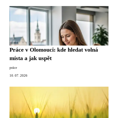
Práce v Olomouci: kde hledat volná
místa a jak uspět
práce
10. 07. 2026