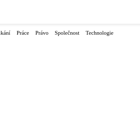
ikání
Práce
Právo
Společnost
Technologie