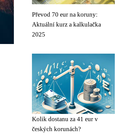
Převod 70 eur na koruny:
Aktuální kurz a kalkulačka
2025
Kolik dostanu za 41 eur v
českých korunách?