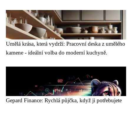
Umělá krása, která vydrží: Pracovní deska z umělého
kamene - ideální volba do moderní kuchyně.
Gepard Finance: Rychlá půjčka, když ji potřebujete