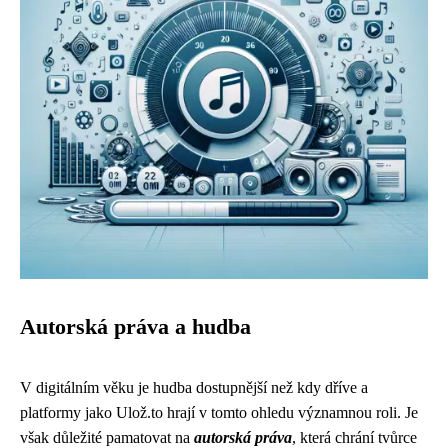
Autorská práva a hudba
V digitálním věku je hudba dostupnější než kdy dříve a
platformy jako Ulož.to hrají v tomto ohledu významnou roli. Je
však důležité pamatovat na
autorská práva
, která chrání tvůrce