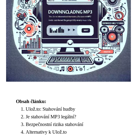
Obsah článku:
Ulož.to: Stahování hudby
Je stahování MP3 legální?
Bezpečnostní rizika stahování
Alternativy k Ulož.to