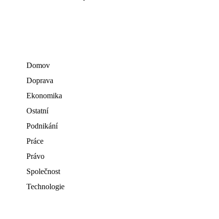
Domov
Doprava
Ekonomika
Ostatní
Podnikání
Práce
Právo
Společnost
Technologie