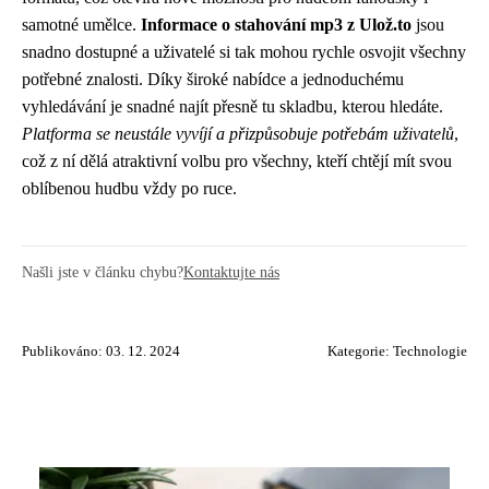
samotné umělce.
Informace o stahování mp3 z Ulož.to
jsou
snadno dostupné a uživatelé si tak mohou rychle osvojit všechny
potřebné znalosti. Díky široké nabídce a jednoduchému
vyhledávání je snadné najít přesně tu skladbu, kterou hledáte.
Platforma se neustále vyvíjí a přizpůsobuje potřebám uživatelů
,
což z ní dělá atraktivní volbu pro všechny, kteří chtějí mít svou
oblíbenou hudbu vždy po ruce.
Našli jste v článku chybu?
Kontaktujte nás
Publikováno: 03. 12. 2024
Kategorie:
Technologie