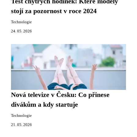
Test chytrých hodinek: Které modely
stojí za pozornost v roce 2024
Technologie
24. 05. 2026
Nová televize v Česku: Co přinese
divákům a kdy startuje
Technologie
21. 05. 2026