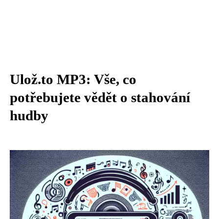
Ulož.to MP3: Vše, co
potřebujete vědět o stahování
hudby