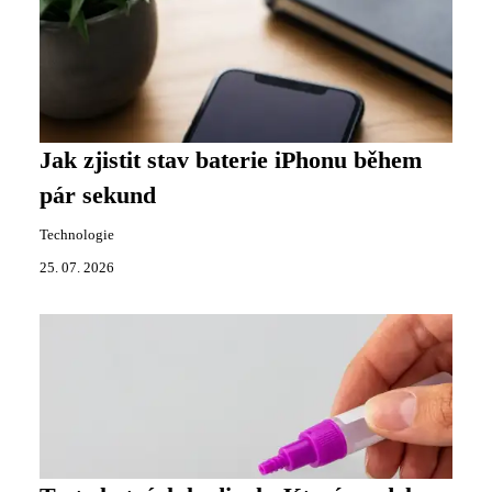
Jak zjistit stav baterie iPhonu během
pár sekund
Technologie
25. 07. 2026