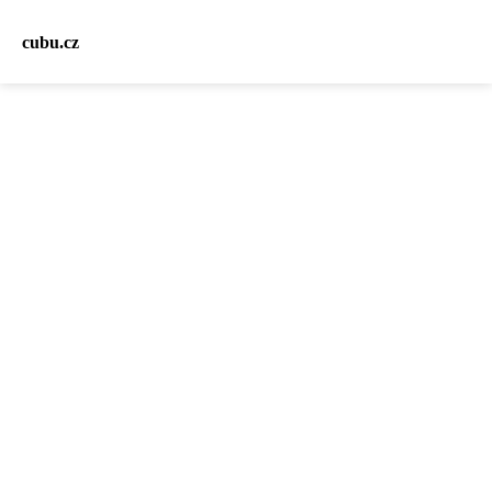
cubu.cz