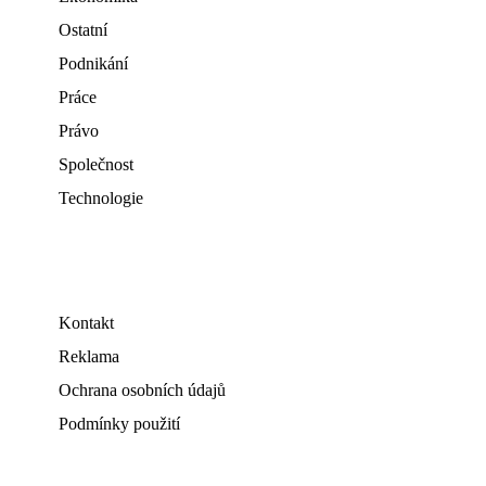
Ostatní
Podnikání
Práce
Právo
Společnost
Technologie
Kontakt
Reklama
Ochrana osobních údajů
Podmínky použití