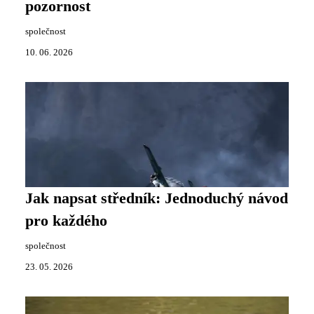
pozornost
společnost
10. 06. 2026
Jak napsat středník: Jednoduchý návod
pro každého
společnost
23. 05. 2026