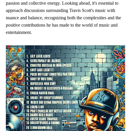
passion and collective energy. Looking ahead, it's essential to
approach discussions surrounding Travis Scott's music with
nuance and balance, recognizing both the complexities and the
positive contributions he has made to the world of music and
entertainment.