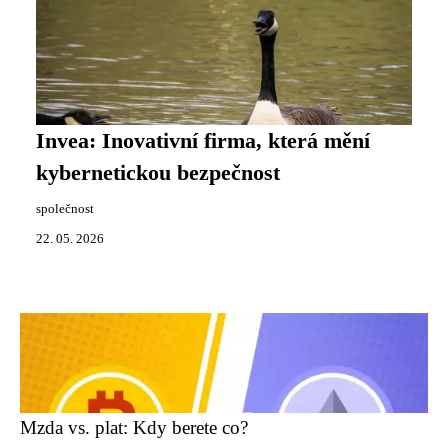
Invea: Inovativní firma, která mění
kybernetickou bezpečnost
společnost
22. 05. 2026
Mzda vs. plat: Kdy berete co?