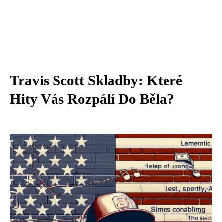
Travis Scott Skladby: Které
Hity Vás Rozpálí Do Běla?