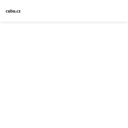
cubu.cz