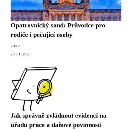
Opatrovnický soud: Průvodce pro
rodiče i pečující osoby
právo
28. 01. 2026
Jak správně zvládnout evidenci na
úřadu práce a daňové povinnosti