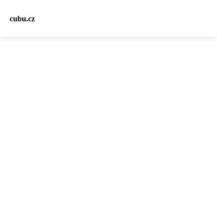
cubu.cz