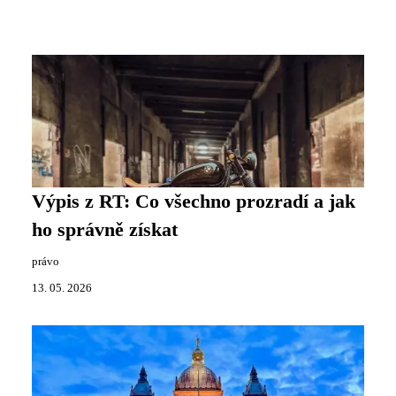
Výpis z RT: Co všechno prozradí a jak
ho správně získat
právo
13. 05. 2026