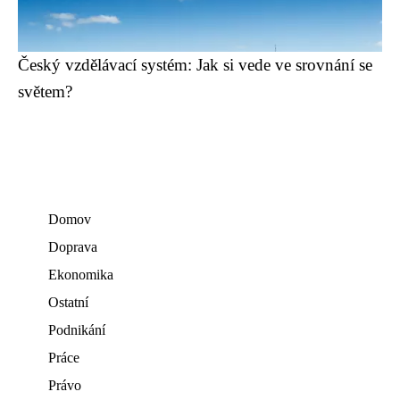
Český vzdělávací systém: Jak si vede ve srovnání se
světem?
Domov
Doprava
Ekonomika
Ostatní
Podnikání
Práce
Právo