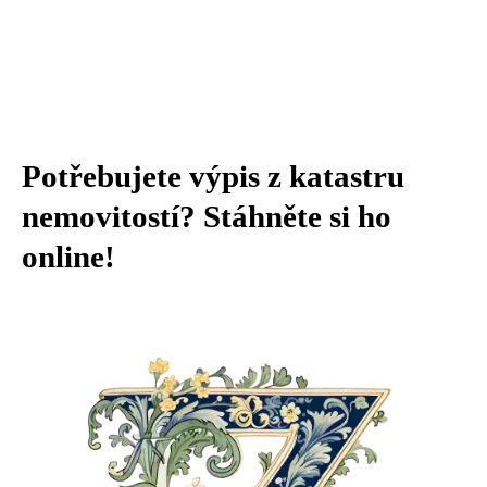
Potřebujete výpis z katastru
nemovitostí? Stáhněte si ho
online!