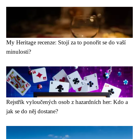
My Heritage recenze: Stojí za to ponořit se do vaší
minulosti?
Rejstřík vyloučených osob z hazardních her: Kdo a
jak se do něj dostane?