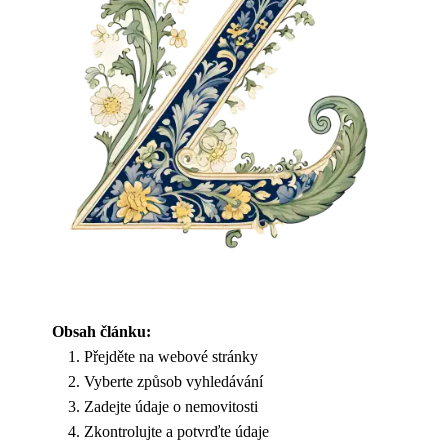
Obsah článku:
Přejděte na webové stránky
Vyberte způsob vyhledávání
Zadejte údaje o nemovitosti
Zkontrolujte a potvrďte údaje