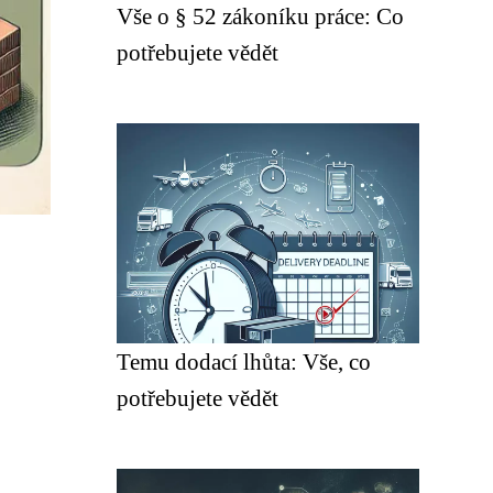
Vše o § 52 zákoníku práce: Co
potřebujete vědět
Temu dodací lhůta: Vše, co
potřebujete vědět