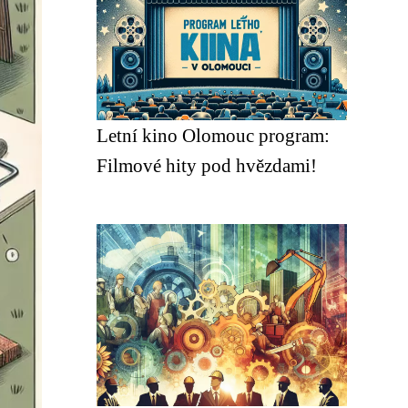
Letní kino Olomouc program:
Filmové hity pod hvězdami!