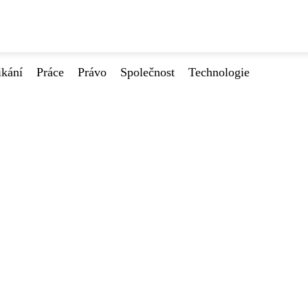
ikání
Práce
Právo
Společnost
Technologie