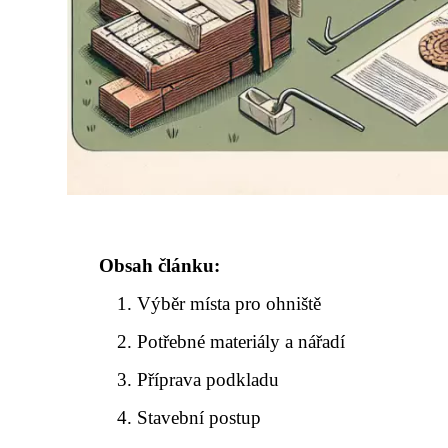
Obsah článku:
Výběr místa pro ohniště
Potřebné materiály a nářadí
Příprava podkladu
Stavební postup