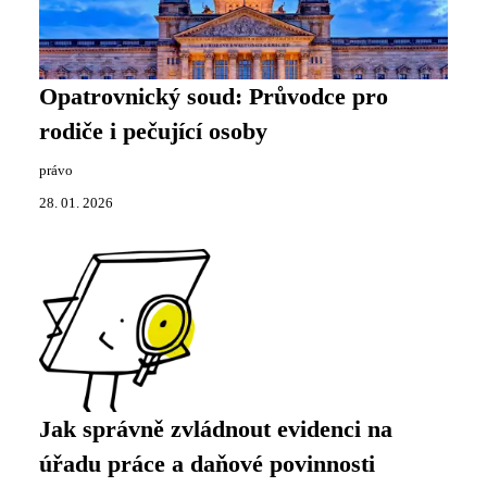
Opatrovnický soud: Průvodce pro
rodiče i pečující osoby
právo
28. 01. 2026
Jak správně zvládnout evidenci na
úřadu práce a daňové povinnosti