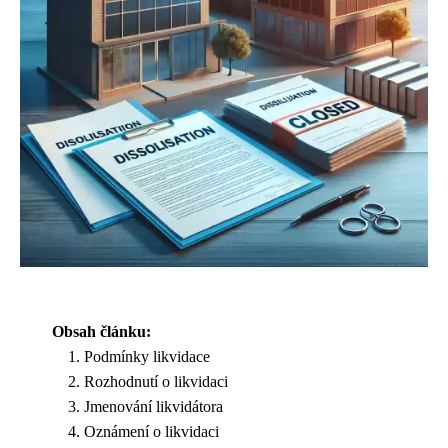
Obsah článku:
Podmínky likvidace
Rozhodnutí o likvidaci
Jmenování likvidátora
Oznámení o likvidaci