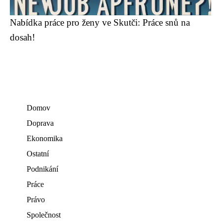
Nabídka práce pro ženy ve Skutči: Práce snů na
dosah!
Domov
Doprava
Ekonomika
Ostatní
Podnikání
Práce
Právo
Společnost