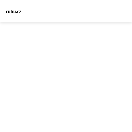
cubu.cz