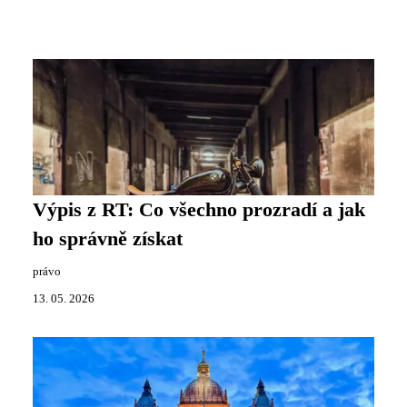
Výpis z RT: Co všechno prozradí a jak
ho správně získat
právo
13. 05. 2026