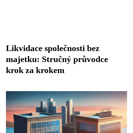
Likvidace společnosti bez
majetku: Stručný průvodce
krok za krokem