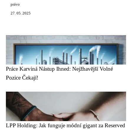
právo
27. 05. 2025
Práce Karviná Nástup Ihned: Nejžhavější Volné
Pozice Čekají!
LPP Holding: Jak funguje módní gigant za Reserved