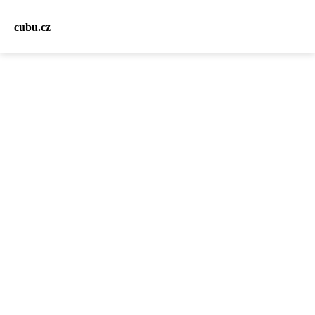
cubu.cz