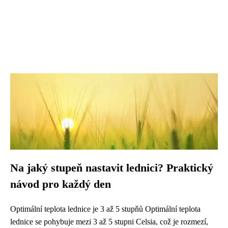
Na jaký stupeň nastavit lednici? Praktický
návod pro každý den
Optimální teplota lednice je 3 až 5 stupňů Optimální teplota
lednice se pohybuje mezi 3 až 5 stupni Celsia, což je rozmezí,