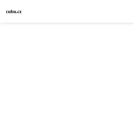
cubu.cz