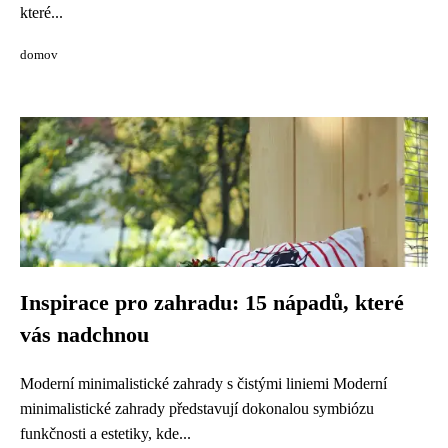
které...
domov
Inspirace pro zahradu: 15 nápadů, které
vás nadchnou
Moderní minimalistické zahrady s čistými liniemi Moderní
minimalistické zahrady představují dokonalou symbiózu
funkčnosti a estetiky, kde...