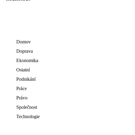
Domov
Doprava
Ekonomika
Ostatní
Podnikání
Práce
Právo
Společnost
Technologie