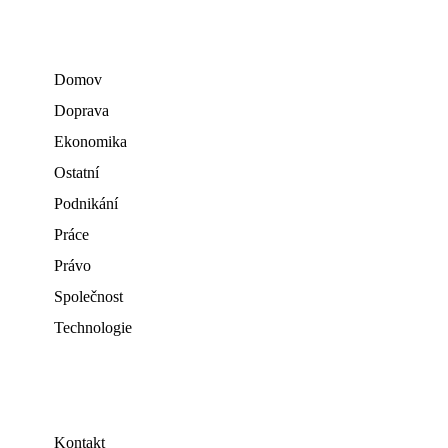
Domov
Doprava
Ekonomika
Ostatní
Podnikání
Práce
Právo
Společnost
Technologie
Kontakt