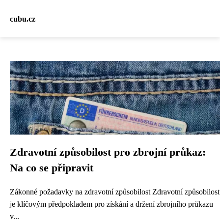
cubu.cz
Zdravotní způsobilost pro zbrojní průkaz:
Na co se připravit
Zákonné požadavky na zdravotní způsobilost Zdravotní způsobilost
je klíčovým předpokladem pro získání a držení zbrojního průkazu
v...