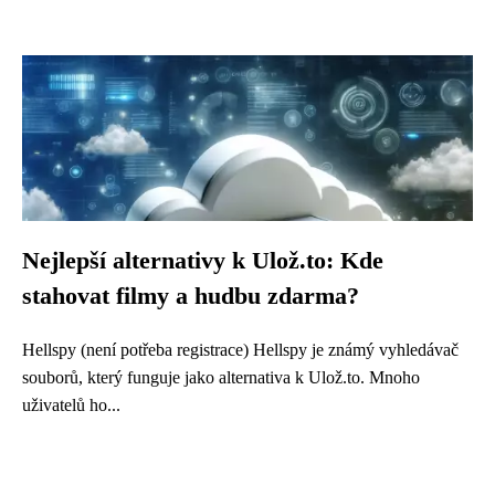
Nejlepší alternativy k Ulož.to: Kde
stahovat filmy a hudbu zdarma?
Hellspy (není potřeba registrace) Hellspy je známý vyhledávač
souborů, který funguje jako alternativa k Ulož.to. Mnoho
uživatelů ho...