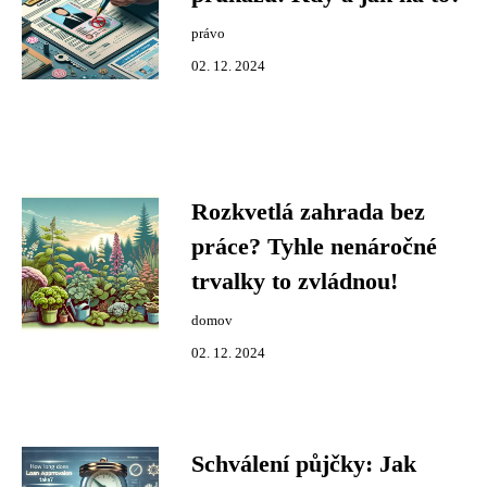
právo
02. 12. 2024
Rozkvetlá zahrada bez
práce? Tyhle nenáročné
trvalky to zvládnou!
domov
02. 12. 2024
Schválení půjčky: Jak