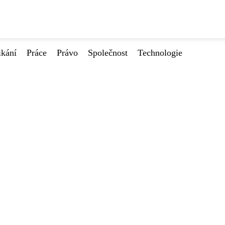
ikání
Práce
Právo
Společnost
Technologie