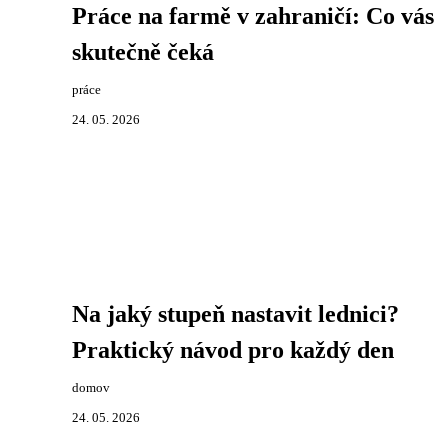
Práce na farmě v zahraničí: Co vás
skutečně čeká
práce
24. 05. 2026
Na jaký stupeň nastavit lednici?
Praktický návod pro každý den
domov
24. 05. 2026