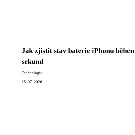
Jak zjistit stav baterie iPhonu běhe
sekund
Technologie
25. 07. 2026