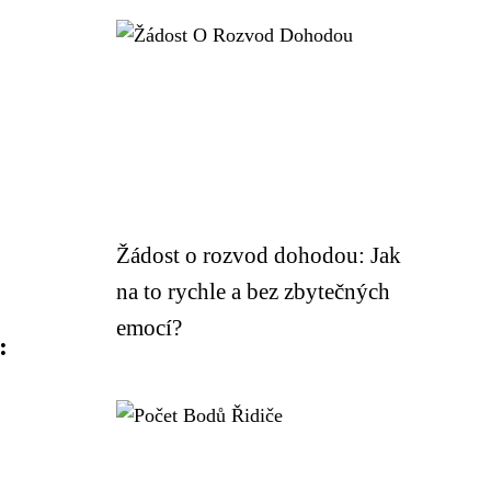
Žádost o rozvod dohodou: Jak
na to rychle a bez zbytečných
emocí?
: