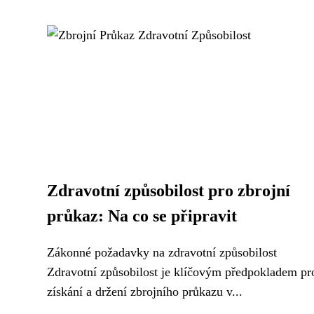
Zdravotní způsobilost pro zbrojní
průkaz: Na co se připravit
Zákonné požadavky na zdravotní způsobilost
Zdravotní způsobilost je klíčovým předpokladem pr
získání a držení zbrojního průkazu v...