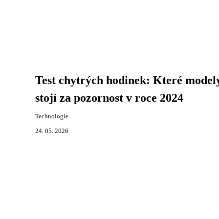
Test chytrých hodinek: Které model
stojí za pozornost v roce 2024
Technologie
24. 05. 2026